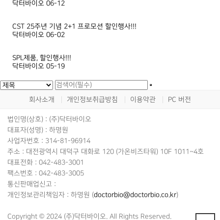
닥터바이오
06-12
CST 25주년 기념 2+1 프로모션 할인행사!!!
닥터바이오
06-02
SPL제품, 할인행사!!!
닥터바이오
05-19
회사소개
개인정보취급방침
이용약관
PC 버전
법인명(상호) : (주)닥터바이오
대표자(성명) : 하명원
사업자번호 : 314-81-96914
주소 : 대전광역시 대덕구 대화로 120 (가온비즈타워) 10F 1011~4호
대표전화 : 042-483-3001
팩스번호 : 042-483-3005
통신판매업신고 :
개인정보관리책임자 : 하명원 (
doctorbio@doctorbio.co.kr
)
Copyright © 2024 (주)닥터바이오. All Rights Reserved.