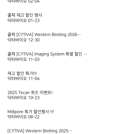
닥터바이오
02-04
공지
재고 할인 행사
닥터바이오
01-23
공지
[CYTIVA] Western Blotting 2026…
닥터바이오
12-30
공지
[CYTIVA] Imaging System 특별 할인 …
닥터바이오
11-03
재고 할인 특가!!!
닥터바이오
11-04
2025 Tecan 퀴즈 이벤트!
닥터바이오
10-23
Millipore 특가 할인행사 !!!
닥터바이오
08-22
[CYTIVA] Western Blotting 2025…